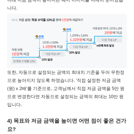
니다.
또한, 자동으로 설정되는 금액의 최대치 기준을 두어 무한정
으로 높아지지 않도록 하였습니다. '직접 설정한 저금 금액
(원) x 2배'를 기준으로, 고객님께서 직접 저금 금액을 5만 원
으로 변경한다면 자동으로 설정되는 금액의 최대는 10만 원
입니다.
4) 목표와 저금 금액을 높이면 어떤 점이 좋은 건가
요?