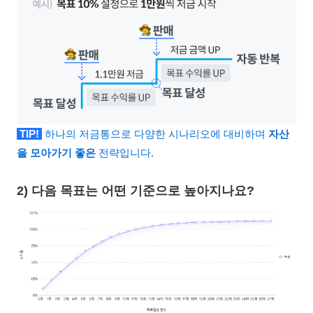
TIP!
하나의 저금통으로 다양한 시나리오에 대비하며
자산
을 모아가기 좋은
전략입니다.
2) 다음 목표는 어떤 기준으로 높아지나요?