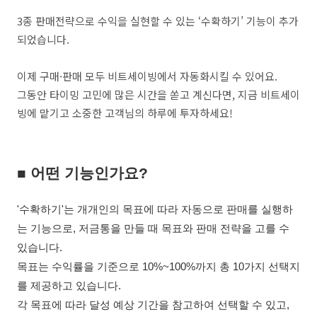
3종 판매전략으로 수익을 실현할 수 있는 ‘수확하기’ 기능이 추가
되었습니다.
이제 구매·판매 모두 비트세이빙에서 자동화시킬 수 있어요.
그동안 타이밍 고민에 많은 시간을 쏟고 계신다면, 지금 비트세이
빙에 맡기고 소중한 고객님의 하루에 투자하세요!
■
어떤 기능인가요?
'수확하기'는 개개인의 목표에 따라 자동으로 판매를 실행하
는 기능으로, 저금통을 만들 때 목표와 판매 전략을 고를 수
있습니다.
목표는 수익률을 기준으로 10%~100%까지 총 10가지 선택지
를 제공하고 있습니다.
각 목표에 따라 달성 예상 기간을 참고하여 선택할 수 있고,