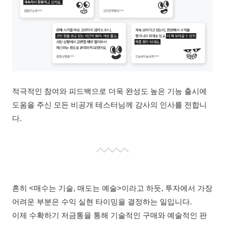
적극적인 참여와 피드백으로 더욱 완성도 높은 기능 출시에
도움을 주신 모든 비공개 테스터님께 감사의 인사를 전합니
다.
흔히 <매수는 기술, 매도는 예술>이라고 하듯, 투자에서 가장
어려운 부분은 수익 실현 타이밍을 결정하는 일입니다.
이제 수확하기 저금통을 통해 기술적인 구매와 예술적인 판