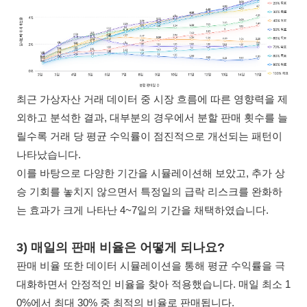
최근 가상자산 거래 데이터 중 시장 흐름에 따른 영향력을 제
외하고 분석한 결과, 대부분의 경우에서 분할 판매 횟수를 늘
릴수록 거래 당 평균 수익률이 점진적으로 개선되는 패턴이
나타났습니다.
이를 바탕으로 다양한 기간을 시뮬레이션해 보았고, 추가 상
승 기회를 놓치지 않으면서 특정일의 급락 리스크를 완화하
는 효과가 크게 나타난 4~7일의 기간을 채택하였습니다.
3) 매일의 판매 비율은 어떻게 되나요?
판매 비율 또한 데이터 시뮬레이션을 통해 평균 수익률을 극
대화하면서 안정적인 비율을 찾아 적용했습니다. 매일
최소 1
0%에서 최대 30% 중 최적의 비율로 판매됩니다.