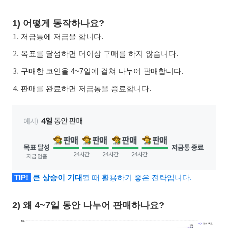
1) 어떻게 동작하나요?
저금통에 저금을 합니다.
목표를 달성하면 더이상 구매를 하지 않습니다.
구매한 코인을 4~7일에 걸쳐 나누어 판매합니다.
판매를 완료하면 저금통을 종료합니다.
TIP!
큰 상승이 기대
될 때 활용하기 좋은 전략입니다.
2) 왜 4~7일 동안 나누어 판매하나요?