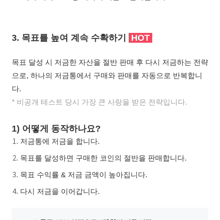
3. 목표를 높여 계속 수확하기
HOT
목표 달성 시 저금한 자산을 절반 판매 후 다시 저금하는 전략
으로, 하나의 저금통에서 구매와 판매를 자동으로 반복합니
다.
* 비공개 테스트 당시 가장 큰 사랑을 받은 전략입니다.
1) 어떻게 동작하나요?
저금통에 저금을 합니다.
목표를 달성하면 구매한 코인의 절반을 판매합니다.
목표 수익률 & 저금 금액이 높아집니다.
다시 저금을 이어갑니다.