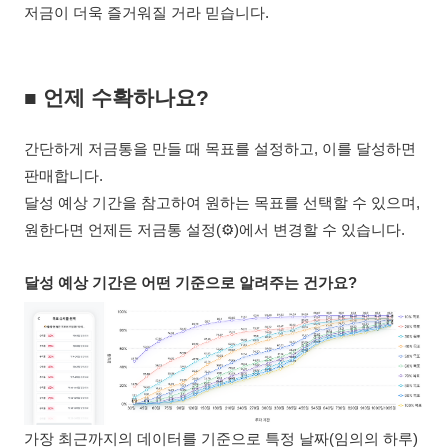
저금이 더욱 즐거워질 거라 믿습니다.
■
언
제 수확하나요?
간단하게 저금통을 만들 때 목표를 설정하고, 이를 달성하면
판매합니다.
달성 예상 기간을 참고하여 원하는 목표를 선택할 수 있으며,
원한다면 언제든 저금통 설정(⚙️)에서 변경할 수 있습니다.
달성 예상 기간은 어떤 기준으로 알려주는 건가요?
가장 최근까지의 데이터를 기준으로 특정 날짜(임의의 하루)