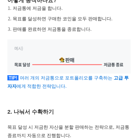
어떻게 동작하나요?
저금통에 저금을 합니다.
목표를 달성하면 구매한 코인을 모두 판매합니다.
판매를 완료하면 저금통을 종료합니다.
TIP!
여러 개의 저금통으로 포트폴리오를 구축하는
고급 투
자자
에게 적합한 전략입니다.
2. 나눠서 수확하기
목표 달성 시 저금한 자산을 분할 판매하는 전략으로, 저금통
종료까지 자동으로 진행합니다.