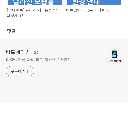
[업데이트] 달라진 저금통을 만
비트코인 저금통 컬러 변경
나보세요!
댓글
비트세이빙 Lab
디지털 자산 적립, 매일 자동으로 쉽게!
구독하기