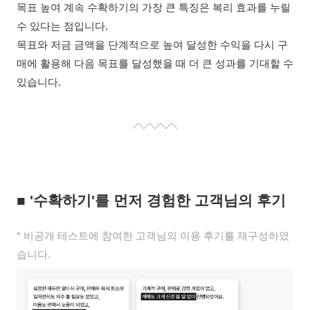
목표 높여 계속 수확하기의 가장 큰 특징은 복리 효과를 누릴
수 있다는 점입니다.
목표와 저금 금액을 단계적으로 높여 달성한 수익을 다시 구
매에 활용해 다음 목표를 달성했을 때 더 큰 성과를 기대할 수
있습니다.
■
'수확하기'를 먼저 경험한 고객님의 후기
* 비공개 테스트에 참여한 고객님의 이용 후기를 재구성하였
습니다.