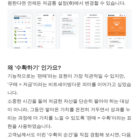
원한다면 언제든 저금통 설정(⚙️)에서 변경할 수 있습니다.
왜 '수확하기' 인가요?
기능적으로는 ‘판매’라는 표현이 가장 직관적일 수 있지만,
‘구매 = 저금’이라는 비트세이빙다운 의미를 이어가고 싶었습
니다.
소중한 시간을 들여 저금한 자산을 단순히 팔아야 하는 대상
이 아니라, 그동안 쌓아온 가치를 온전히 거두면서 성과를 누
리는 과정에 더 가치를 느낄 수 있도록 '판매 = 수확'이라는 표
현을 사용하였습니다.
고객님께서도 이런 ‘수확의 순간’을 직접 경험해 보시면, 다음