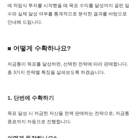
에 적립식 투자를 시작했을 때 목표 수익률 달성까지 걸린 일
수와 실제 달성 여부를 통계적으로 분석한 결과를 바탕으로
안내해 드립니다.
■
어
떻게 수확하나요?
저금통이 목표를 달성하면, 선택한 전략에 따라 판매합니다.
총 3가지 전략별 특징을 살펴보도록 하겠습니다.
1. 단번에 수확하기
목표 달성 시 저금한 자산을 전액 판매하는 전략으로, 저금통
종료까지 자동으로 진행합니다.