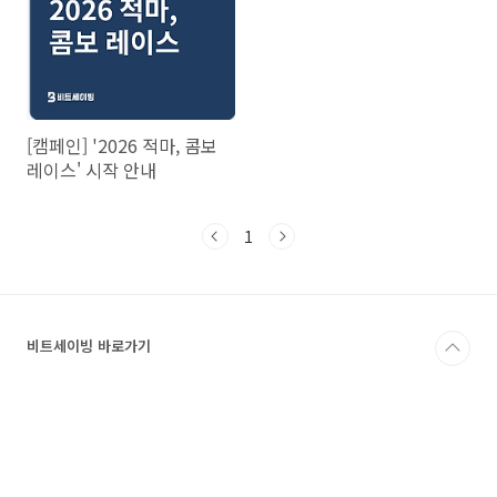
[캠페인] '2026 적마, 콤보
레이스' 시작 안내
1
비트세이빙 바로가기