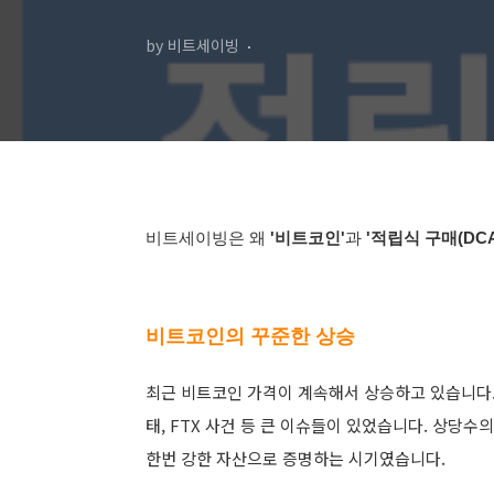
by 비트세이빙
비트세이빙은 왜
'
비트코인
'
과
'
적립식 구매(DCA:Do
비트코인의 꾸준한 상승
최근 비트코인 가격이 계속해서 상승하고 있습니다. 
태, FTX 사건 등 큰 이슈들이 있었습니다. 상당
한번 강한 자산으로 증명하는 시기였습니다.