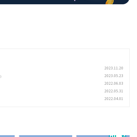
2023.11.20
2023.05.23
)
2022.06.03
2022.05.31
2022.04.01