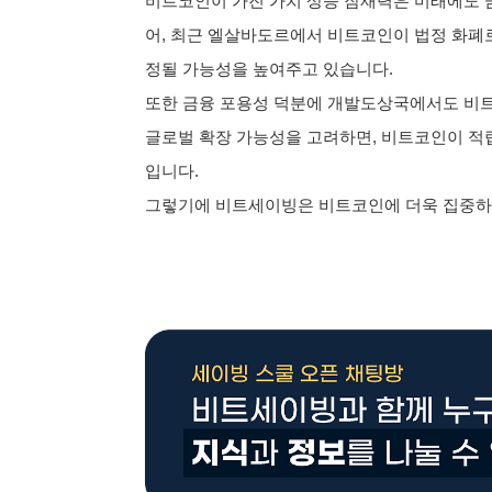
비트코인이 가진 가치 상승 잠재력은 미래에도 금
어, 최근 엘살바도르에서 비트코인이 법정 화폐
정될 가능성을 높여주고 있습니다.
또한 금융 포용성 덕분에 개발도상국에서도 비트
글로벌 확장 가능성을 고려하면, 비트코인이 적립
입니다.
그렇기에 비트세이빙은 비트코인에 더욱 집중하고