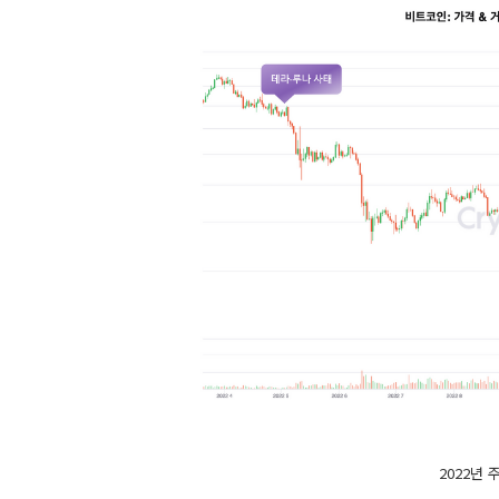
2022년