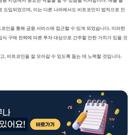
융 시장에서 중요한 역할을 할 수 있음을 시사합니다. 예를 들
로 도입되었으며, 이는 다른 나라에서도 비트코인이 법적으로 인
코인을 통해 금융 서비스에 접근할 수 있게 되었습니다. 이러한
식 구매 전략에 따른 투자 대상으로 간주할 만한 가치가 있을 것
, 비트코인을 잘 모아갈 수 있도록 돕는 데 노력할 것입니다.