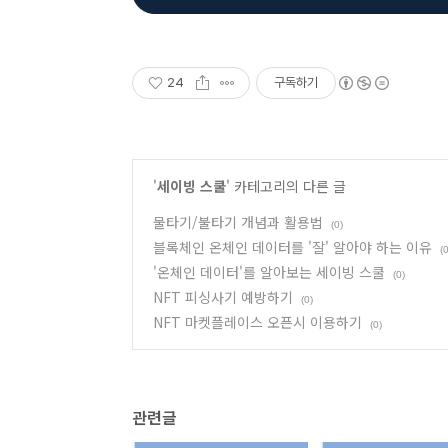
24
구독하기
'
세이빙 스쿨
' 카테고리의 다른 글
물타기/불타기 개념과 활용법
(0)
블록체인 온체인 데이터를 '잘' 알아야 하는 이유
(0
'온체인 데이터'를 알아보는 세이빙 스쿨
(0)
NFT 피싱사기 예방하기
(0)
NFT 마켓플레이스 오픈시 이용하기
(0)
관련글