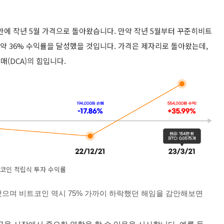
월만에 작년 5월 가격으로 돌아왔습니다
. 만약
작년 5월부터
꾸준히
비트
 약 36% 수익률을 달성
했을 것입니다. 가격은 제자리로 돌아왔는데,
매(DCA)의 힘입니다.
코인 적립식 투자 수익률
했으며 비트코인 역시 75% 가까이 하락했던 해임을 감안해보면