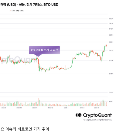
 주요 이슈와 비트코인 가격 추이