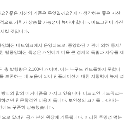
요? 좋은 자산의 기준은 무엇일까요? 제가 생각하는 좋은 자산
기적으로 가치가 상승할 가능성이 높아야 합니다. 비트코인이 가진
 시킬 것입니다.
중앙화된 네트워크에서 운영되므로, 중앙화된 기관에 의해 통제/
러한 탈중앙화된 특성은 개인에게 더욱 큰 경제적 독립과 자유를 제
 총 발행량은 2,100만 개이며, 이는 누구도 컨트롤하지 못합니
치를 보존하는 데 도움이 되어 인플레이션에 대한 저항력이 높게 설
W) 방식의 합의 메커니즘을 가지고 있습니다. 비트코인 네트워크는
해킹하려면 천문학적인 비용이 듭니다. 보안성의 크기를 나타내는
기간에도 꾸준히 상승했습니다.
인으로 알려진 공개 분산 원장에 기록됩니다. 이러한 투명성 덕분