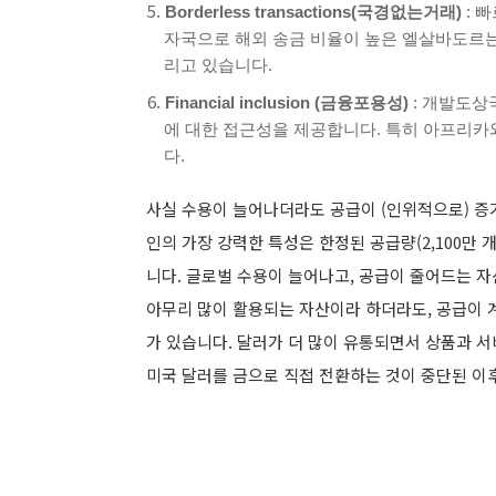
Borderless transactions(국경없는거래)
: 
자국으로 해외 송금 비율이 높은 엘살바도르는
리고 있습니다.
Financial inclusion (금융포용성)
: 개발도상
에 대한 접근성을 제공합니다. 특히 아프리카
다.
사실 수용이 늘어나더라도 공급이 (인위적으로) 증
인의 가장 강력한 특성은
한정된 공급량(2,100만 개
니다. 글로벌 수용이 늘어나고, 공급이 줄어드는 자
아무리 많이 활용되는 자산이라 하더라도, 공급이 
가 있습니다. 달러가 더 많이 유통되면서 상품과 서
미국 달러를 금으로 직접 전환하는 것이 중단된 이후(