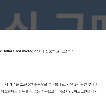
llar Cost Averaging)
'
에 집중하고 있을까?
이제 가격은 22년 5월 수준으로 돌아왔네요. 지난 1년 동안 루나 사
수의 암호화폐는 회복할 수 없는 수준으로 이어졌지만, 비트코인은 다시