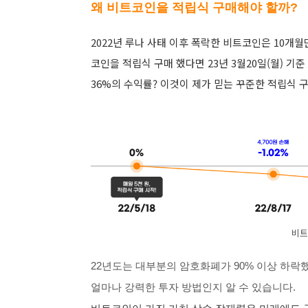
왜 비트코인을 적립식 구매해야 할까?
2022년 루나 사태 이후 폭락한 비트코인은 10개
코인을 적립식 구매 했다면 23년 3월20일(월) 기준
36%의 수익률? 이것이 제가 믿는 꾸준한 적립식 구
비트
22년도는 대부분의 암호화폐가 90% 이상 하락
얼마나 강력한 투자 방법인지 알 수 있습니다.